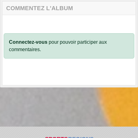
COMMENTEZ L'ALBUM
Connectez-vous
pour pouvoir participer aux
commentaires.