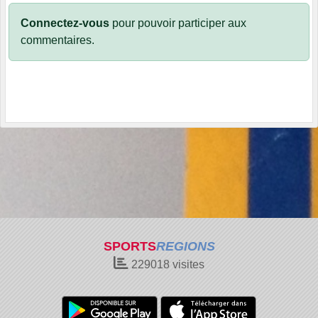
Connectez-vous
pour pouvoir participer aux
commentaires.
SPORTS
REGIONS
229018
visites