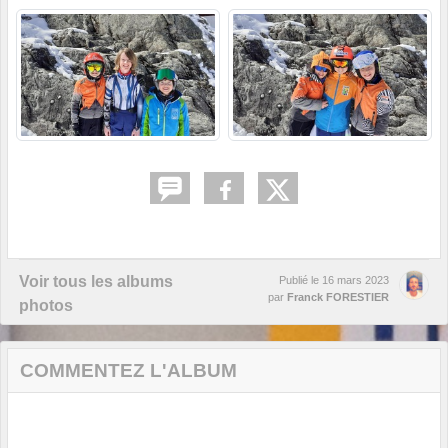
Voir tous les albums
Publié le
16 mars 2023
par
Franck FORESTIER
photos
COMMENTEZ L'ALBUM