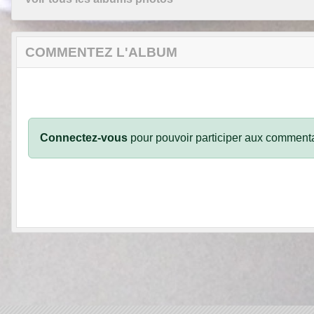
COMMENTEZ L'ALBUM
Connectez-vous
pour pouvoir participer aux commenta