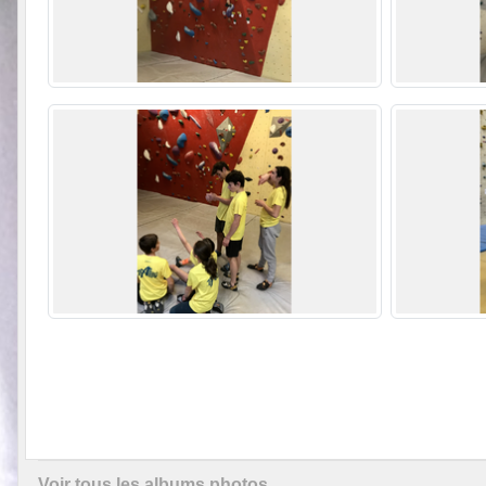
Voir tous les albums photos