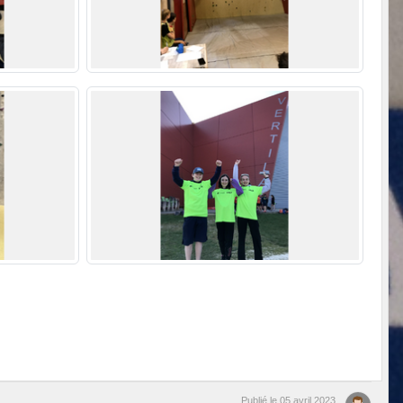
Publié le
05 avril 2023