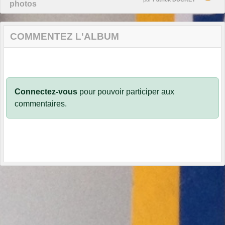
photos
COMMENTEZ L'ALBUM
Connectez-vous
pour pouvoir participer aux
commentaires.