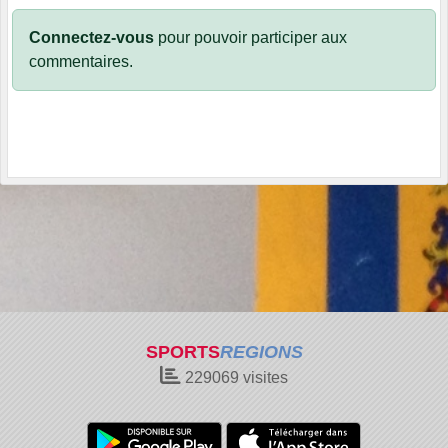
Connectez-vous
pour pouvoir participer aux
commentaires.
SPORTS
REGIONS
229069
visites