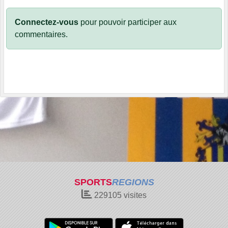
Connectez-vous
pour pouvoir participer aux
commentaires.
SPORTS
REGIONS
229105
visites