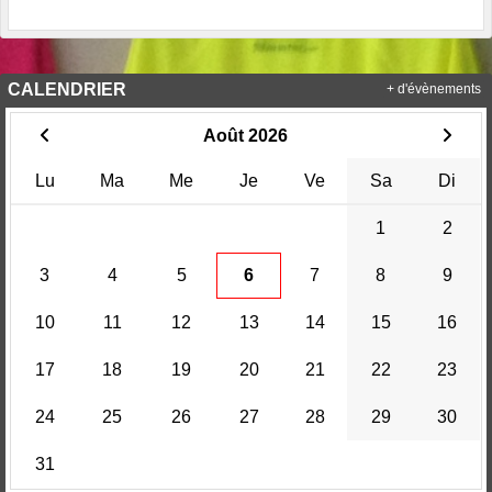
CALENDRIER
+ d'évènements
Août 2026
Lu
Ma
Me
Je
Ve
Sa
Di
1
2
3
4
5
6
7
8
9
10
11
12
13
14
15
16
17
18
19
20
21
22
23
24
25
26
27
28
29
30
31